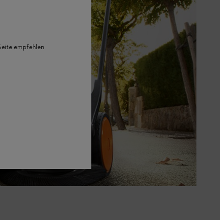
 Seite empfehlen