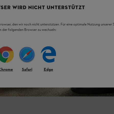
SER WIRD NICHT UNTERSTÜTZT
Browser, den wir noch nicht unterstützen. Für eine optimale Nutzung unserer
em der folgenden Browser zu wechseln:
Chrome
Safari
Edge