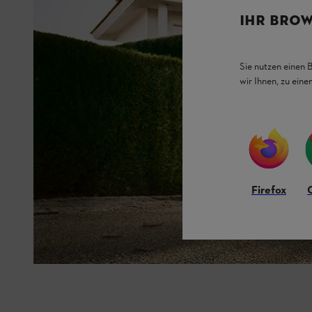
IHR BROW
Sie nutzen einen 
wir Ihnen, zu ein
Firefox