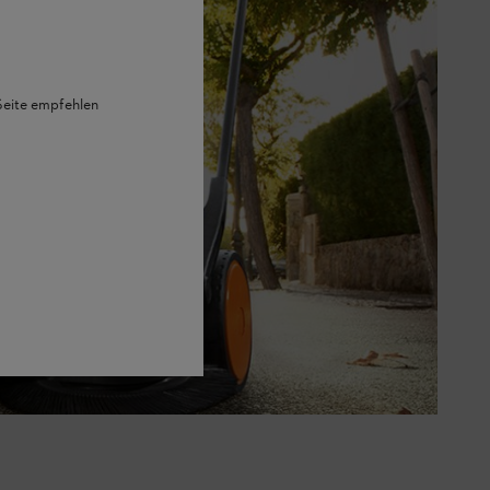
 Seite empfehlen