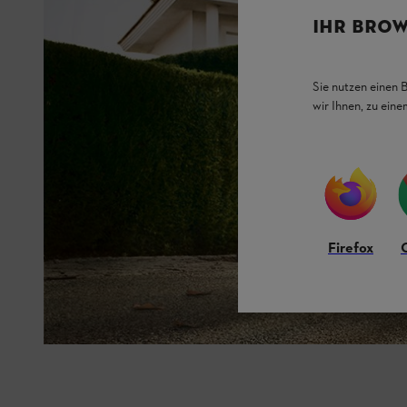
IHR BROW
Sie nutzen einen 
wir Ihnen, zu ein
Firefox