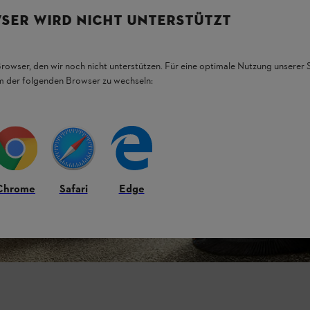
SER WIRD NICHT UNTERSTÜTZT
Browser, den wir noch nicht unterstützen. Für eine optimale Nutzung unserer
em der folgenden Browser zu wechseln:
Chrome
Safari
Edge