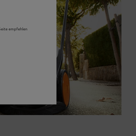
 Seite empfehlen