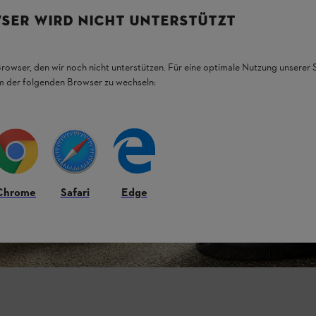
SER WIRD NICHT UNTERSTÜTZT
Browser, den wir noch nicht unterstützen. Für eine optimale Nutzung unserer
em der folgenden Browser zu wechseln:
Chrome
Safari
Edge