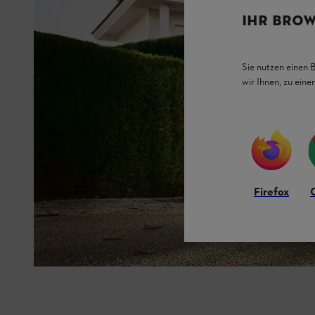
IHR BROW
Sie nutzen einen 
wir Ihnen, zu ein
Firefox