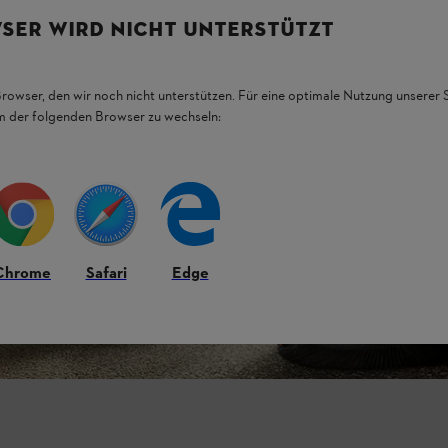
SER WIRD NICHT UNTERSTÜTZT
Browser, den wir noch nicht unterstützen. Für eine optimale Nutzung unserer
em der folgenden Browser zu wechseln:
Chrome
Safari
Edge