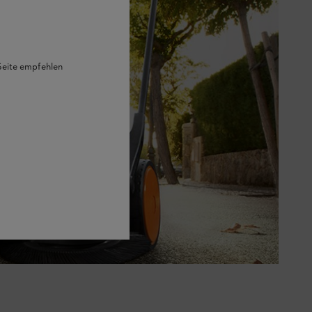
 Seite empfehlen