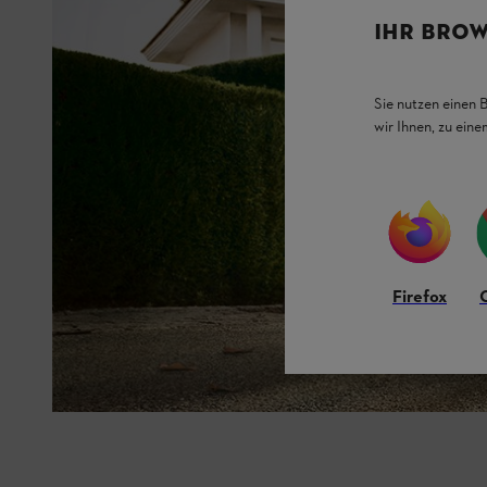
IHR BROW
Sie nutzen einen 
wir Ihnen, zu ein
Firefox