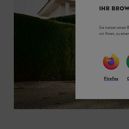
IHR BROW
Sie nutzen einen 
wir Ihnen, zu ein
Firefox