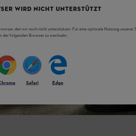
SER WIRD NICHT UNTERSTÜTZT
Browser, den wir noch nicht unterstützen. Für eine optimale Nutzung unserer
em der folgenden Browser zu wechseln:
Chrome
Safari
Edge