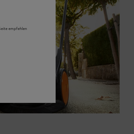
 Seite empfehlen