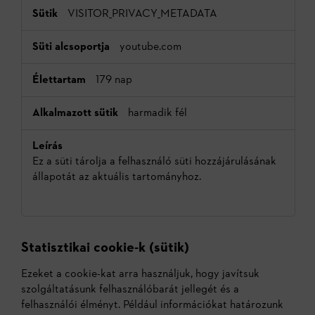
VISITOR_PRIVACY_METADATA
youtube.com
179 nap
harmadik fél
Ez a süti tárolja a felhasználó süti hozzájárulásának
állapotát az aktuális tartományhoz.
Statisztikai cookie-k (sütik)
Ezeket a cookie-kat arra használjuk, hogy javítsuk
szolgáltatásunk felhasználóbarát jellegét és a
felhasználói élményt. Például információkat határozunk