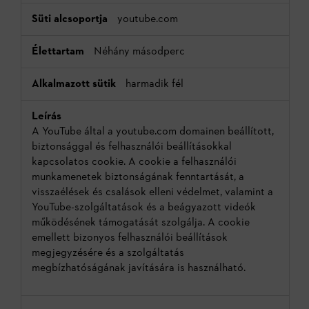
youtube.com
Néhány másodperc
harmadik fél
A YouTube által a youtube.com domainen beállított,
biztonsággal és felhasználói beállításokkal
kapcsolatos cookie. A cookie a felhasználói
munkamenetek biztonságának fenntartását, a
visszaélések és csalások elleni védelmet, valamint a
YouTube-szolgáltatások és a beágyazott videók
működésének támogatását szolgálja. A cookie
emellett bizonyos felhasználói beállítások
megjegyzésére és a szolgáltatás
megbízhatóságának javítására is használható.