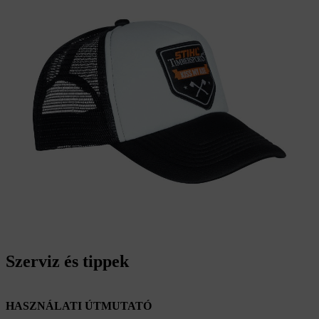
Szerviz és tippek
HASZNÁLATI ÚTMUTATÓ