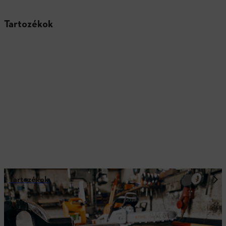
Tartozékok
Tartozékok