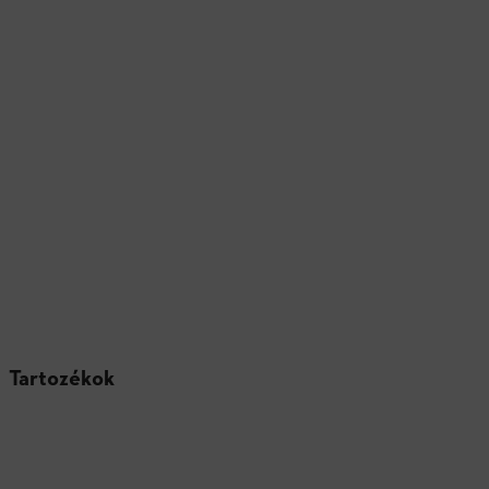
Tartozékok