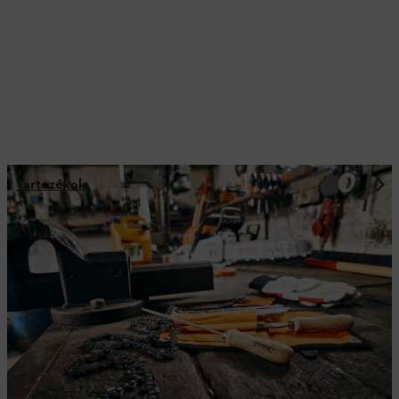
Tartozékok