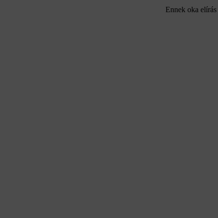
Ennek oka elírás