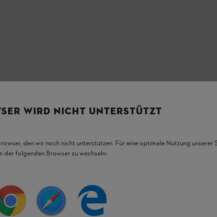
SER WIRD NICHT UNTERSTÜTZT
Browser, den wir noch nicht unterstützen. Für eine optimale Nutzung unserer
em der folgenden Browser zu wechseln: