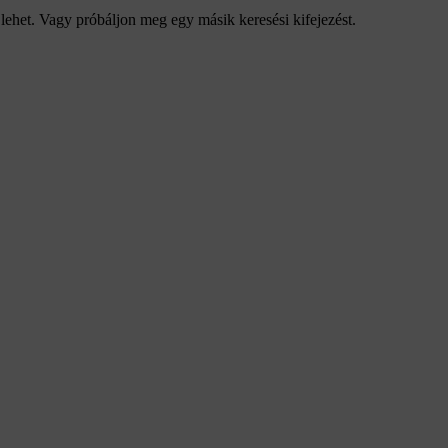
 lehet. Vagy próbáljon meg egy másik keresési kifejezést.